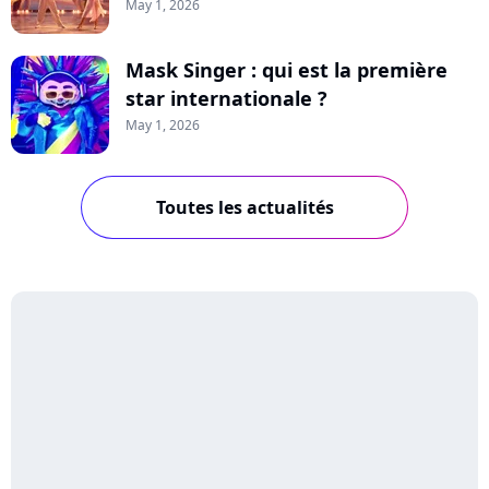
May 1, 2026
Mask Singer : qui est la première
star internationale ?
May 1, 2026
Toutes les actualités