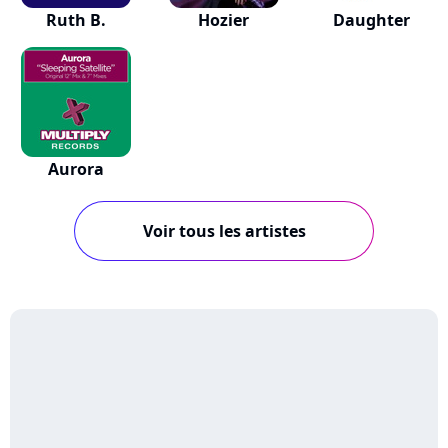
Ruth B.
Hozier
Daughter
Aurora
Voir tous les artistes