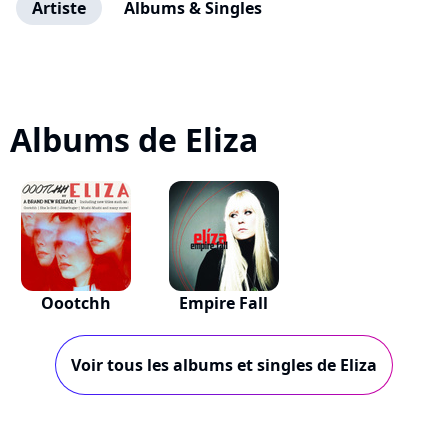
Artiste
Albums & Singles
Albums de Eliza
Oootchh
Empire Fall
Voir tous les albums et singles de Eliza