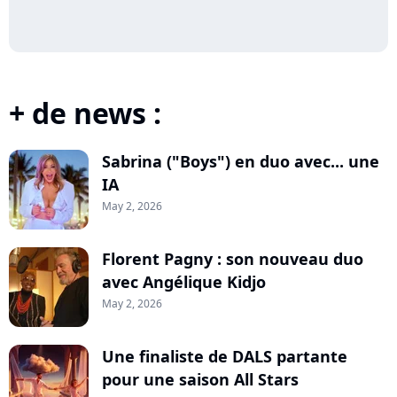
+ de news :
Sabrina ("Boys") en duo avec... une
IA
May 2, 2026
Florent Pagny : son nouveau duo
avec Angélique Kidjo
May 2, 2026
Une finaliste de DALS partante
pour une saison All Stars