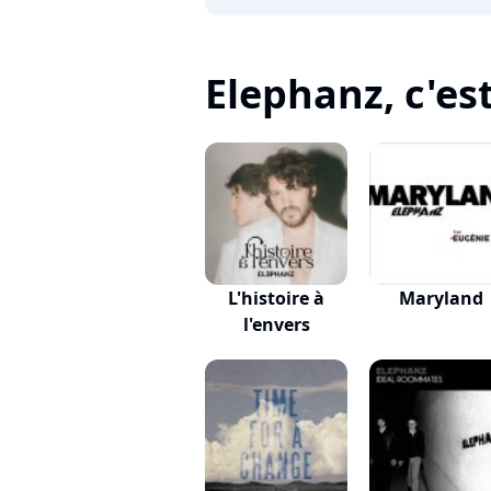
Elephanz, c'est
L'histoire à
Maryland
l'envers