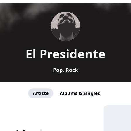
El Presidente
Pop, Rock
Artiste
Albums & Singles