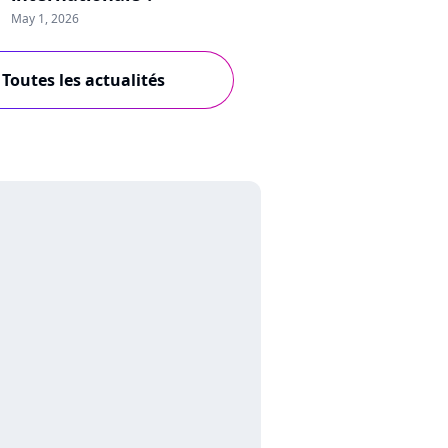
May 1, 2026
Toutes les actualités