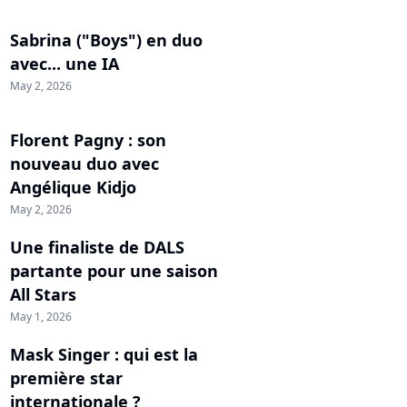
Sabrina ("Boys") en duo
avec... une IA
May 2, 2026
Florent Pagny : son
nouveau duo avec
Angélique Kidjo
May 2, 2026
Une finaliste de DALS
partante pour une saison
All Stars
May 1, 2026
Mask Singer : qui est la
première star
internationale ?