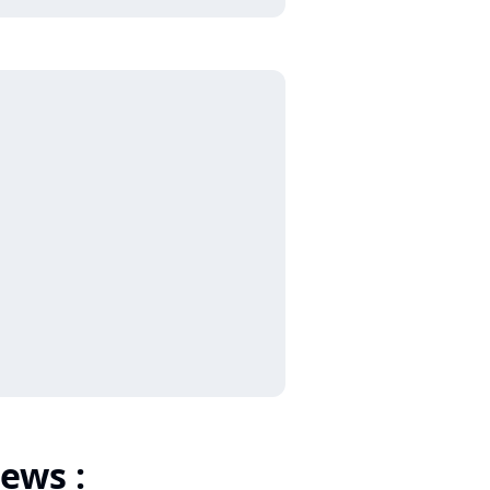
ews :