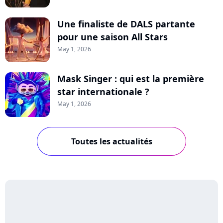
Une finaliste de DALS partante
pour une saison All Stars
May 1, 2026
Mask Singer : qui est la première
star internationale ?
May 1, 2026
Toutes les actualités