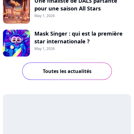
Une finaliste de DALS partante
pour une saison All Stars
May 1, 2026
Mask Singer : qui est la première
star internationale ?
May 1, 2026
Toutes les actualités