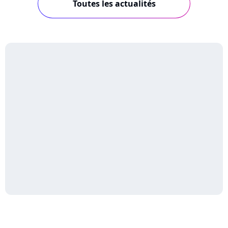
Toutes les actualités