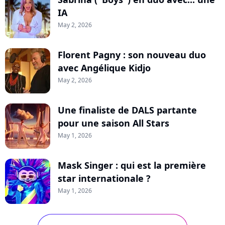
IA
May 2, 2026
Florent Pagny : son nouveau duo
avec Angélique Kidjo
May 2, 2026
Une finaliste de DALS partante
pour une saison All Stars
May 1, 2026
Mask Singer : qui est la première
star internationale ?
May 1, 2026