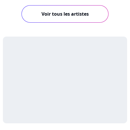
Voir tous les artistes