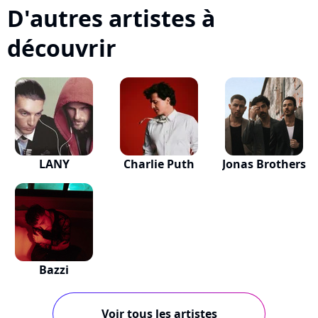
D'autres artistes à
découvrir
LANY
Charlie Puth
Jonas Brothers
Bazzi
Voir tous les artistes