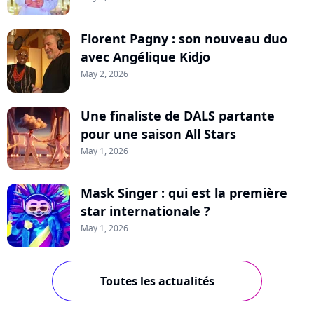
Florent Pagny : son nouveau duo
avec Angélique Kidjo
May 2, 2026
Une finaliste de DALS partante
pour une saison All Stars
May 1, 2026
Mask Singer : qui est la première
star internationale ?
May 1, 2026
Toutes les actualités