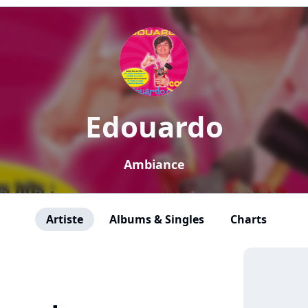
Edouardo
Ambiance
Artiste
Albums & Singles
Charts