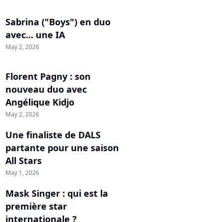
Sabrina ("Boys") en duo
avec... une IA
May 2, 2026
Florent Pagny : son
nouveau duo avec
Angélique Kidjo
May 2, 2026
Une finaliste de DALS
partante pour une saison
All Stars
May 1, 2026
Mask Singer : qui est la
première star
internationale ?