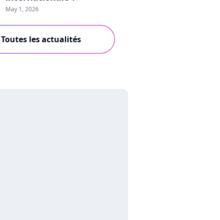
May 1, 2026
Toutes les actualités