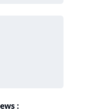
ews :