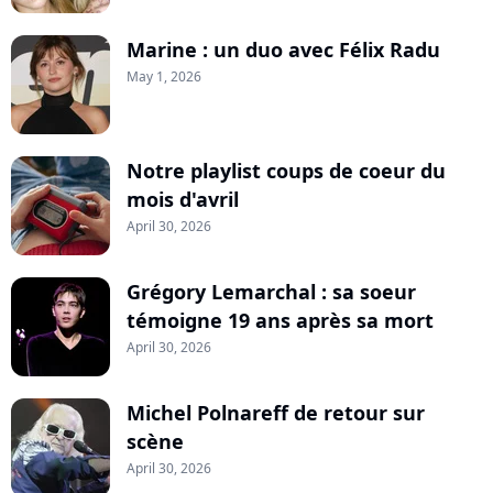
Marine : un duo avec Félix Radu
May 1, 2026
Notre playlist coups de coeur du
mois d'avril
April 30, 2026
Grégory Lemarchal : sa soeur
témoigne 19 ans après sa mort
April 30, 2026
Michel Polnareff de retour sur
scène
April 30, 2026