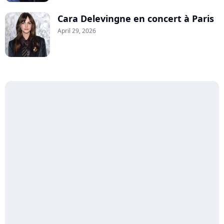
Cara Delevingne en concert à Paris
April 29, 2026