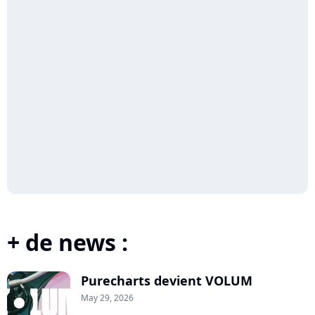
+ de news :
Purecharts devient VOLUM
May 29, 2026