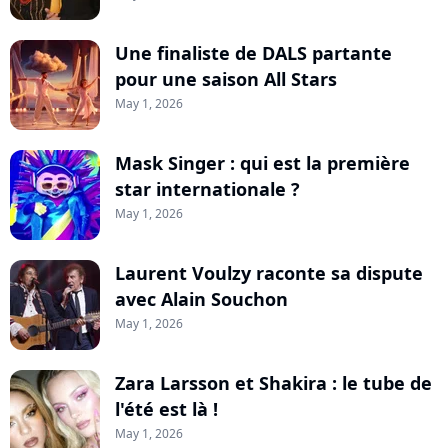
Une finaliste de DALS partante
pour une saison All Stars
May 1, 2026
Mask Singer : qui est la première
star internationale ?
May 1, 2026
Laurent Voulzy raconte sa dispute
avec Alain Souchon
May 1, 2026
Zara Larsson et Shakira : le tube de
l'été est là !
May 1, 2026