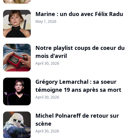
Marine : un duo avec Félix Radu
May 1, 2026
Notre playlist coups de coeur du
mois d'avril
April 30, 2026
Grégory Lemarchal : sa soeur
témoigne 19 ans après sa mort
April 30, 2026
Michel Polnareff de retour sur
scène
April 30, 2026