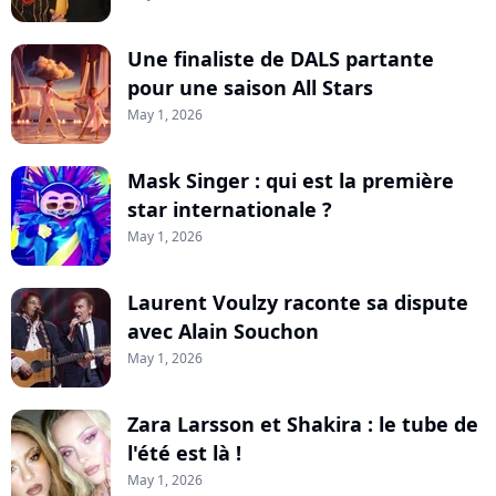
Une finaliste de DALS partante
pour une saison All Stars
May 1, 2026
Mask Singer : qui est la première
star internationale ?
May 1, 2026
Laurent Voulzy raconte sa dispute
avec Alain Souchon
May 1, 2026
Zara Larsson et Shakira : le tube de
l'été est là !
May 1, 2026