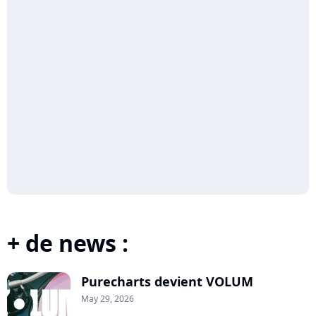
+ de news :
Purecharts devient VOLUM
May 29, 2026