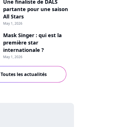
Une finaliste de DALS
partante pour une saison
All Stars
May 1, 2026
Mask Singer : qui est la
première star
internationale ?
May 1, 2026
Toutes les actualités