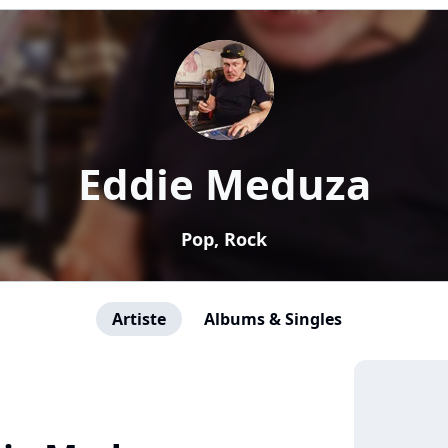
Eddie Meduza
Pop, Rock
Artiste
Albums & Singles