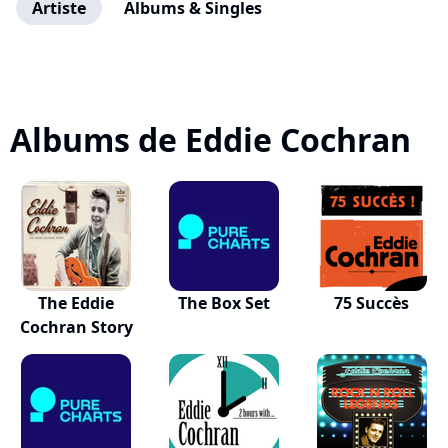
Artiste
Albums & Singles
Albums de Eddie Cochran
The Eddie
The Box Set
75 Succès
Cochran Story