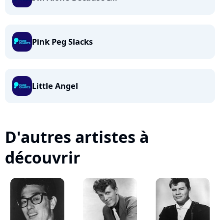
Pink Peg Slacks
Little Angel
D'autres artistes à
découvrir