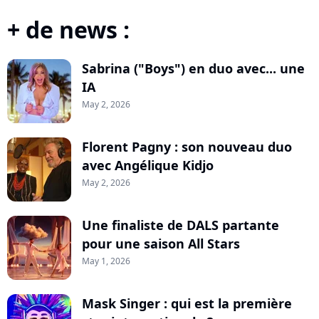
+ de news :
Sabrina ("Boys") en duo avec... une
IA
May 2, 2026
Florent Pagny : son nouveau duo
avec Angélique Kidjo
May 2, 2026
Une finaliste de DALS partante
pour une saison All Stars
May 1, 2026
Mask Singer : qui est la première