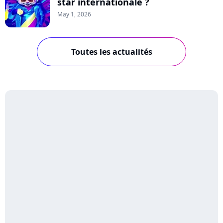
star internationale ?
May 1, 2026
Toutes les actualités