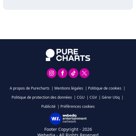
A propos de Purecharts
|
Mentions légales
|
Politique de cookies
|
Politique de protection des données
|
CGU
|
CGV
|
Gérer Utiq
|
Publicité
|
Préférences cookies
Footer Copyright - 2026
Webedia - All Rights Reserved