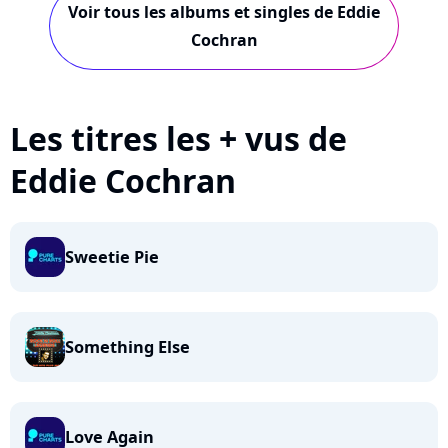
Voir tous les albums et singles de Eddie
Cochran
Les titres les + vus de
Eddie Cochran
Sweetie Pie
Something Else
Love Again