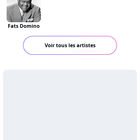
Fats Domino
Voir tous les artistes