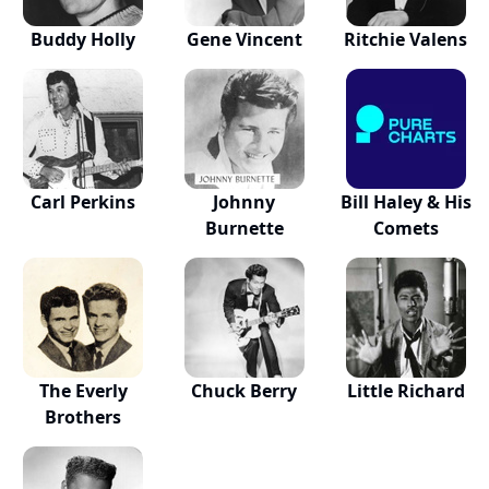
Buddy Holly
Gene Vincent
Ritchie Valens
Carl Perkins
Johnny
Bill Haley & His
Burnette
Comets
The Everly
Chuck Berry
Little Richard
Brothers