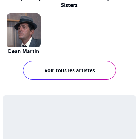
Sisters
Dean Martin
Voir tous les artistes