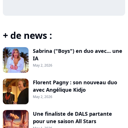
+ de news :
Sabrina ("Boys") en duo avec... une
IA
May 2, 2026
Florent Pagny : son nouveau duo
avec Angélique Kidjo
May 2, 2026
Une finaliste de DALS partante
pour une saison All Stars