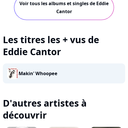
Voir tous les albums et singles de Eddie
Cantor
Les titres les + vus de
Eddie Cantor
Makin' Whoopee
D'autres artistes à
découvrir