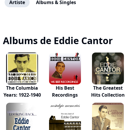
Artiste
Albums & Singles
Albums de Eddie Cantor
The Columbia
His Best
The Greatest
Years: 1922-1940
Recordings
Hits Collection