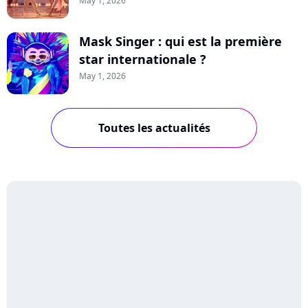
May 1, 2026
Mask Singer : qui est la première
star internationale ?
May 1, 2026
Toutes les actualités