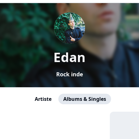
Edan
Rock inde
Artiste
Albums & Singles