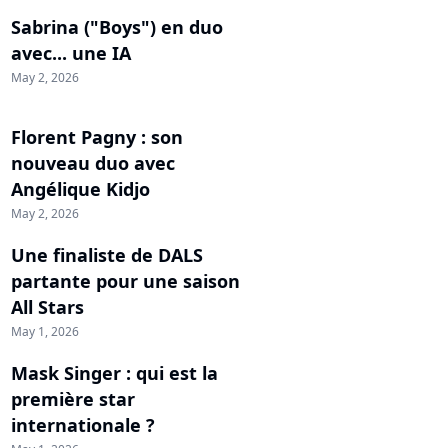
Sabrina ("Boys") en duo
avec... une IA
May 2, 2026
Florent Pagny : son
nouveau duo avec
Angélique Kidjo
May 2, 2026
Une finaliste de DALS
partante pour une saison
All Stars
May 1, 2026
Mask Singer : qui est la
première star
internationale ?