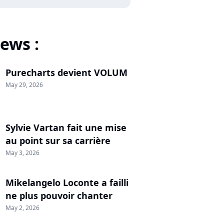
ews :
Purecharts devient VOLUM
May 29, 2026
Sylvie Vartan fait une mise
au point sur sa carrière
May 3, 2026
Mikelangelo Loconte a failli
ne plus pouvoir chanter
May 2, 2026