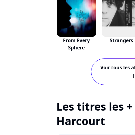
From Every
Strangers
Sphere
Voir tous les 
Les titres les 
Harcourt