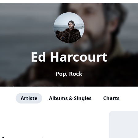
Ed Harcourt
Pop, Rock
Artiste
Albums & Singles
Charts