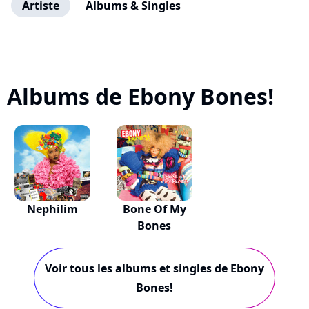
Artiste
Albums & Singles
Albums de Ebony Bones!
Nephilim
Bone Of My
Bones
Voir tous les albums et singles de Ebony
Bones!