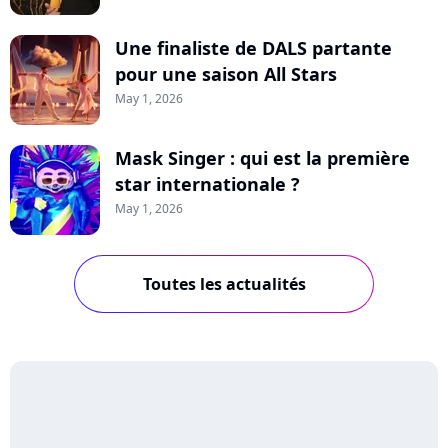
Une finaliste de DALS partante
pour une saison All Stars
May 1, 2026
Mask Singer : qui est la première
star internationale ?
May 1, 2026
Toutes les actualités