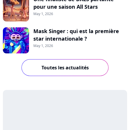
pour une saison All Stars
May 1, 2026
Mask Singer : qui est la première
star internationale ?
May 1, 2026
Toutes les actualités