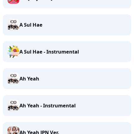
A Sul Hae
A Sul Hae - Instrumental
Ah Yeah
Ah Yeah - Instrumental
Ah Yeah JPN Ver.