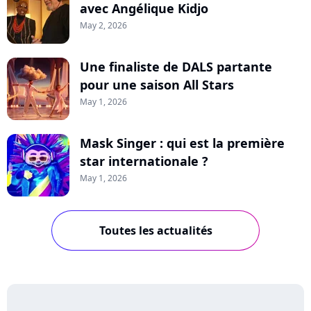
avec Angélique Kidjo
May 2, 2026
Une finaliste de DALS partante
pour une saison All Stars
May 1, 2026
Mask Singer : qui est la première
star internationale ?
May 1, 2026
Toutes les actualités