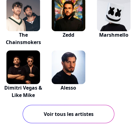
The
Zedd
Marshmello
Chainsmokers
Dimitri Vegas &
Alesso
Like Mike
Voir tous les artistes