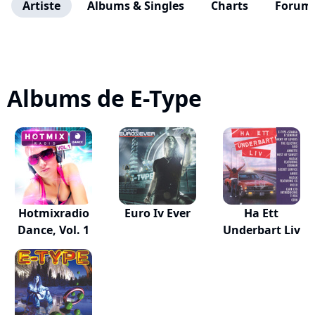
Artiste
Albums & Singles
Charts
Forum
Albums de E-Type
Hotmixradio
Euro Iv Ever
Ha Ett
Dance, Vol. 1
Underbart Liv