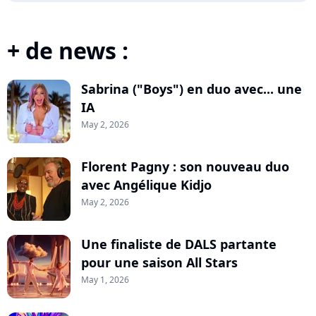
+ de news :
Sabrina ("Boys") en duo avec... une
IA
May 2, 2026
Florent Pagny : son nouveau duo
avec Angélique Kidjo
May 2, 2026
Une finaliste de DALS partante
pour une saison All Stars
May 1, 2026