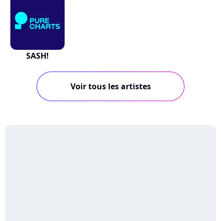
SASH!
Voir tous les artistes