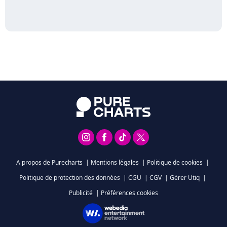
A propos de Purecharts
|
Mentions légales
|
Politique de cookies
|
Politique de protection des données
|
CGU
|
CGV
|
Gérer Utiq
|
Publicité
|
Préférences cookies