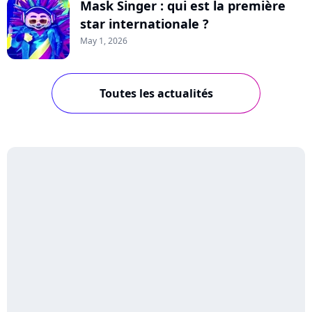
Mask Singer : qui est la première
star internationale ?
May 1, 2026
Toutes les actualités