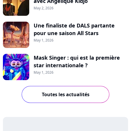
avec Angélique Kidjo
May 2, 2026
Une finaliste de DALS partante
pour une saison All Stars
May 1, 2026
Mask Singer : qui est la première
star internationale ?
May 1, 2026
Toutes les actualités