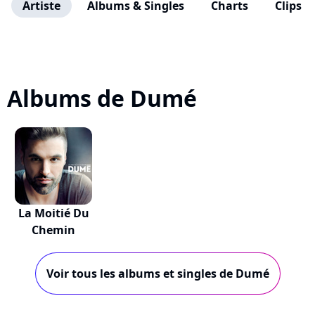
Artiste
Albums & Singles
Charts
Clips
Albums de Dumé
La Moitié Du
Chemin
Voir tous les albums et singles de Dumé