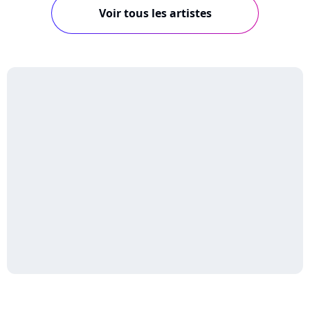
Voir tous les artistes