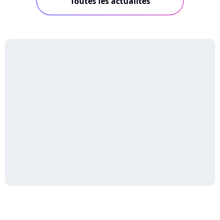
Toutes les actualités