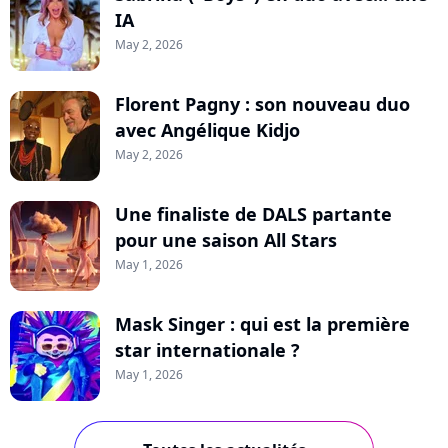
IA
May 2, 2026
Florent Pagny : son nouveau duo
avec Angélique Kidjo
May 2, 2026
Une finaliste de DALS partante
pour une saison All Stars
May 1, 2026
Mask Singer : qui est la première
star internationale ?
May 1, 2026