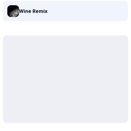
Wine Remix