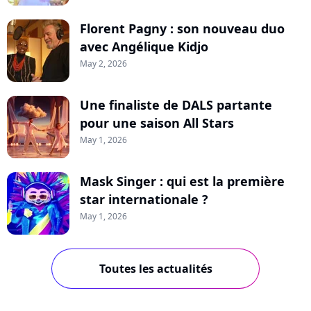
Florent Pagny : son nouveau duo
avec Angélique Kidjo
May 2, 2026
Une finaliste de DALS partante
pour une saison All Stars
May 1, 2026
Mask Singer : qui est la première
star internationale ?
May 1, 2026
Toutes les actualités