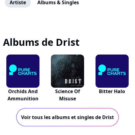
Artiste
Albums & Singles
Albums de Drist
Orchids And
Science Of
Bitter Halo
Ammunition
Misuse
Voir tous les albums et singles de Drist