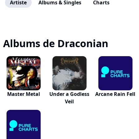
Artiste
Albums & Singles
Charts
Albums de Draconian
Master Metal
Under a Godless
Arcane Rain Fell
Veil