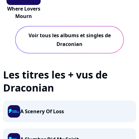
Where Lovers
Mourn
Voir tous les albums et singles de
Draconian
Les titres les + vus de
Draconian
A Scenery Of Loss