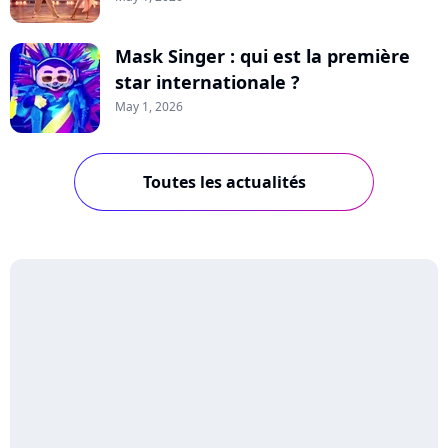
Mask Singer : qui est la première
star internationale ?
May 1, 2026
Toutes les actualités