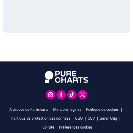
A propos de Purecharts
|
Mentions légales
|
Politique de cookies
|
Politique de protection des données
|
CGU
|
CGV
|
Gérer Utiq
|
Publicité
|
Préférences cookies