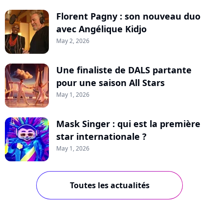
Florent Pagny : son nouveau duo
avec Angélique Kidjo
May 2, 2026
Une finaliste de DALS partante
pour une saison All Stars
May 1, 2026
Mask Singer : qui est la première
star internationale ?
May 1, 2026
Toutes les actualités