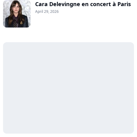
Cara Delevingne en concert à Paris
April 29, 2026