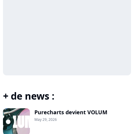
+ de news :
Purecharts devient VOLUM
May 29, 2026