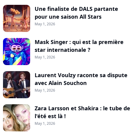
Une finaliste de DALS partante
pour une saison All Stars
May 1, 2026
Mask Singer : qui est la première
star internationale ?
May 1, 2026
Laurent Voulzy raconte sa dispute
avec Alain Souchon
May 1, 2026
Zara Larsson et Shakira : le tube de
l'été est là !
May 1, 2026