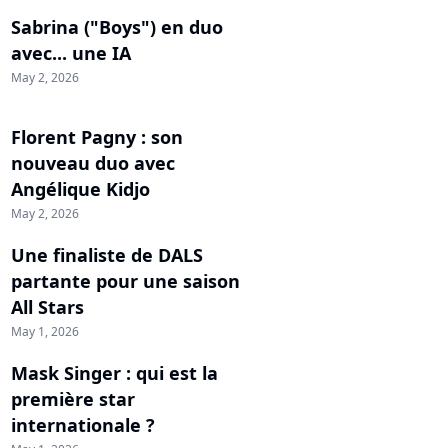
Sabrina ("Boys") en duo
avec... une IA
May 2, 2026
Florent Pagny : son
nouveau duo avec
Angélique Kidjo
May 2, 2026
Une finaliste de DALS
partante pour une saison
All Stars
May 1, 2026
Mask Singer : qui est la
première star
internationale ?