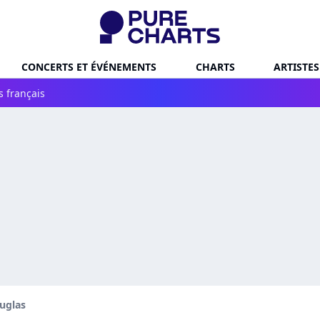
CONCERTS ET ÉVÉNEMENTS
CHARTS
ARTISTES
s français
uglas