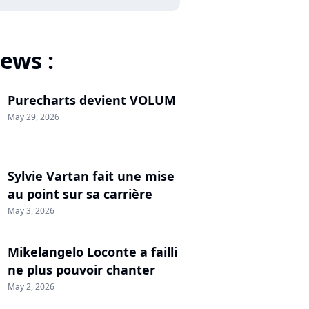
ews :
Purecharts devient VOLUM
May 29, 2026
Sylvie Vartan fait une mise
au point sur sa carrière
May 3, 2026
Mikelangelo Loconte a failli
ne plus pouvoir chanter
May 2, 2026