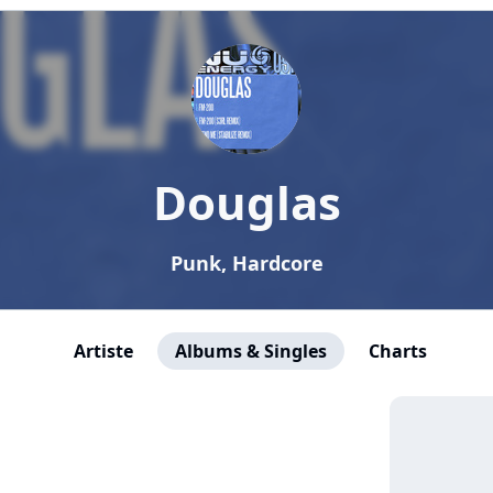
Douglas
Punk, Hardcore
Artiste
Albums & Singles
Charts