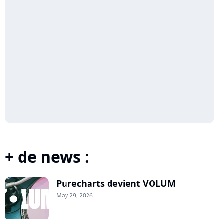
+ de news :
Purecharts devient VOLUM
May 29, 2026