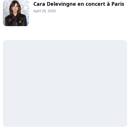
Cara Delevingne en concert à Paris
April 29, 2026