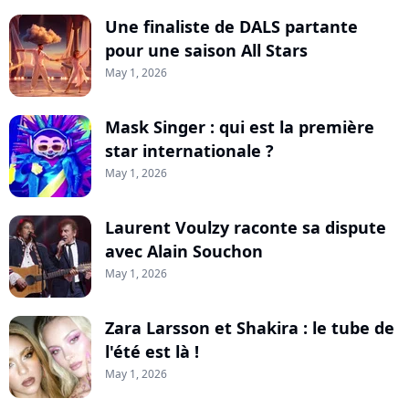
Une finaliste de DALS partante
pour une saison All Stars
May 1, 2026
Mask Singer : qui est la première
star internationale ?
May 1, 2026
Laurent Voulzy raconte sa dispute
avec Alain Souchon
May 1, 2026
Zara Larsson et Shakira : le tube de
l'été est là !
May 1, 2026