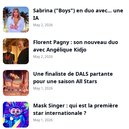
Sabrina ("Boys") en duo avec... une
IA
May 2, 2026
Florent Pagny : son nouveau duo
avec Angélique Kidjo
May 2, 2026
Une finaliste de DALS partante
pour une saison All Stars
May 1, 2026
Mask Singer : qui est la première
star internationale ?
May 1, 2026