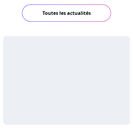
Toutes les actualités