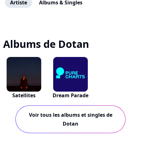
Artiste
Albums & Singles
Albums de Dotan
Satellites
Dream Parade
Voir tous les albums et singles de
Dotan