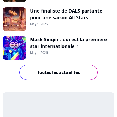
Une finaliste de DALS partante
pour une saison All Stars
May 1, 2026
Mask Singer : qui est la première
star internationale ?
May 1, 2026
Toutes les actualités