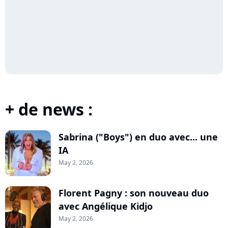
+ de news :
Sabrina ("Boys") en duo avec... une
IA
May 2, 2026
Florent Pagny : son nouveau duo
avec Angélique Kidjo
May 2, 2026