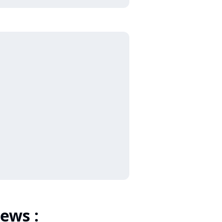
ews :