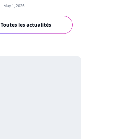
May 1, 2026
Toutes les actualités