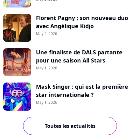
Florent Pagny : son nouveau duo
avec Angélique Kidjo
May 2, 2026
Une finaliste de DALS partante
pour une saison All Stars
May 1, 2026
Mask Singer : qui est la première
star internationale ?
May 1, 2026
Toutes les actualités