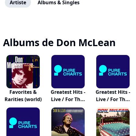
Artiste
Albums & Singles
Albums de Don McLean
Favorites &
Greatest Hits -
Greatest Hits -
Rarities (world)
Live / For Th...
Live / For Th...