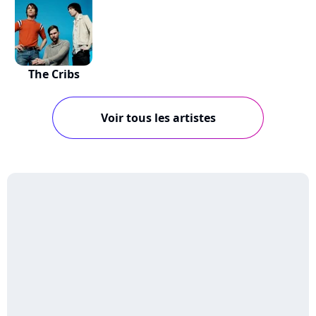
The Cribs
Voir tous les artistes