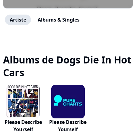
Artiste
Albums & Singles
Albums de Dogs Die In Hot
Cars
Please Describe
Please Describe
Yourself
Yourself