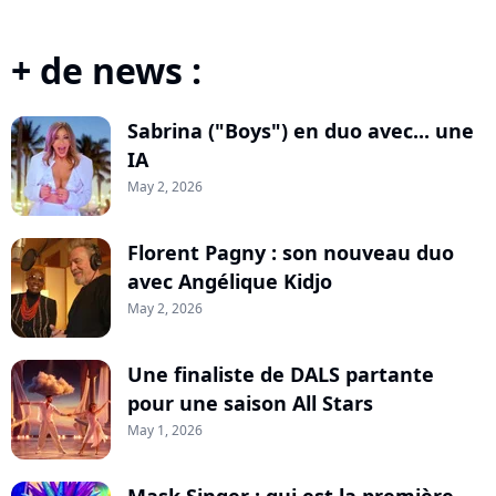
+ de news :
Sabrina ("Boys") en duo avec... une
IA
May 2, 2026
Florent Pagny : son nouveau duo
avec Angélique Kidjo
May 2, 2026
Une finaliste de DALS partante
pour une saison All Stars
May 1, 2026