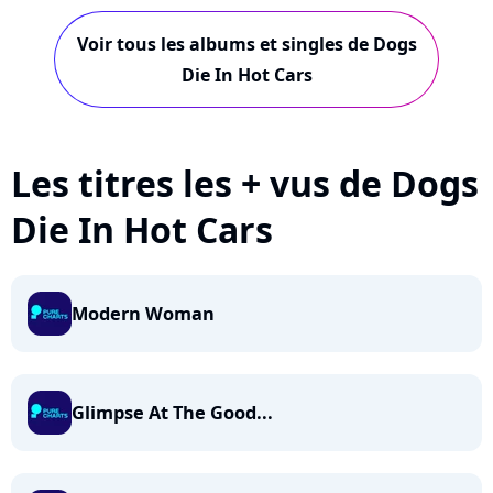
Voir tous les albums et singles de Dogs
Die In Hot Cars
Les titres les + vus de Dogs
Die In Hot Cars
Modern Woman
Glimpse At The Good...