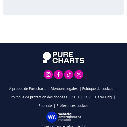
A propos de Purecharts
|
Mentions légales
|
Politique de cookies
|
Politique de protection des données
|
CGU
|
CGV
|
Gérer Utiq
|
Publicité
|
Préférences cookies
Footer Copyright - 2026