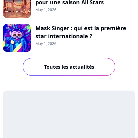
pour une saison All Stars
May 1, 2026
Mask Singer : qui est la première
star internationale ?
May 1, 2026
Toutes les actualités