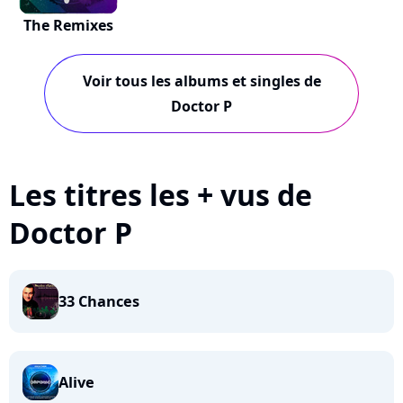
The Remixes
Voir tous les albums et singles de
Doctor P
Les titres les + vus de
Doctor P
33 Chances
Alive