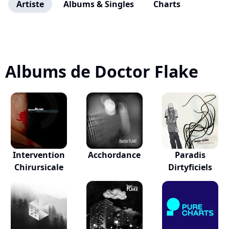
Artiste
Albums & Singles
Charts
Albums de Doctor Flake
Intervention
Acchordance
Paradis
Chirursicale
Dirtyficiels