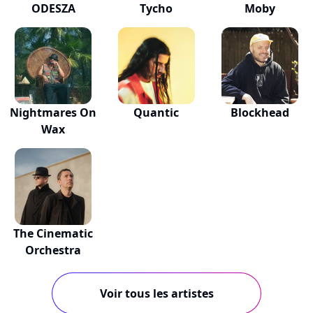
ODESZA
Tycho
Moby
Nightmares On
Quantic
Blockhead
Wax
The Cinematic
Orchestra
Voir tous les artistes