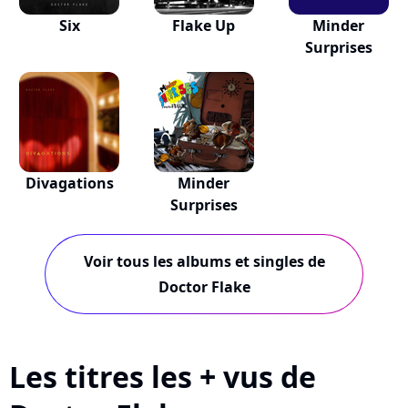
Six
Flake Up
Minder
Surprises
Divagations
Minder
Surprises
Voir tous les albums et singles de
Doctor Flake
Les titres les + vus de