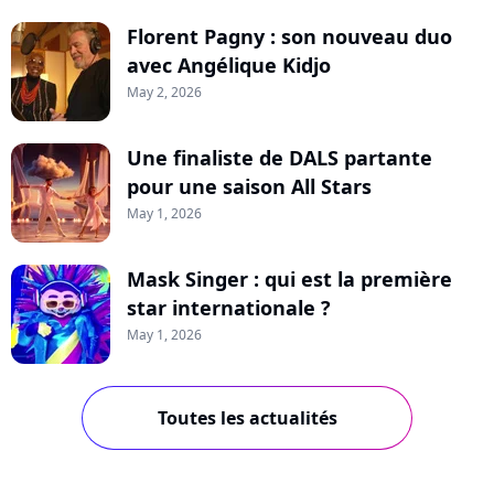
Florent Pagny : son nouveau duo
avec Angélique Kidjo
May 2, 2026
Une finaliste de DALS partante
pour une saison All Stars
May 1, 2026
Mask Singer : qui est la première
star internationale ?
May 1, 2026
Toutes les actualités