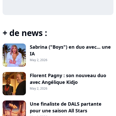
+ de news :
Sabrina ("Boys") en duo avec... une
IA
May 2, 2026
Florent Pagny : son nouveau duo
avec Angélique Kidjo
May 2, 2026
Une finaliste de DALS partante
pour une saison All Stars