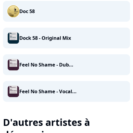
Doc 58
Dock 58 - Original Mix
Feel No Shame - Dub...
Feel No Shame - Vocal...
D'autres artistes à