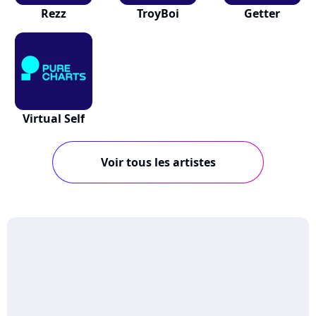
Rezz
TroyBoi
Getter
Virtual Self
Voir tous les artistes