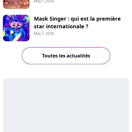
May 1, 2026
Mask Singer : qui est la première
star internationale ?
May 1, 2026
Toutes les actualités