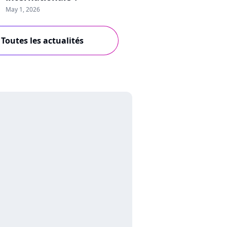
May 1, 2026
Toutes les actualités