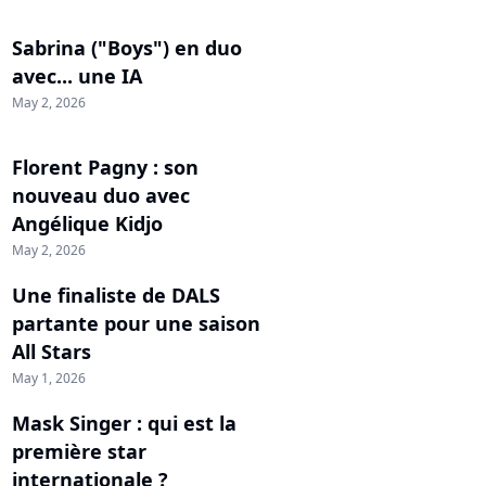
Sabrina ("Boys") en duo
avec... une IA
May 2, 2026
Florent Pagny : son
nouveau duo avec
Angélique Kidjo
May 2, 2026
Une finaliste de DALS
partante pour une saison
All Stars
May 1, 2026
Mask Singer : qui est la
première star
internationale ?