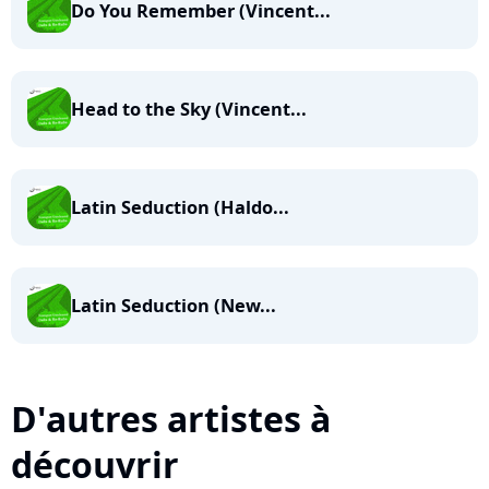
Do You Remember (Vincent...
Head to the Sky (Vincent...
Latin Seduction (Haldo...
Latin Seduction (New...
D'autres artistes à
découvrir