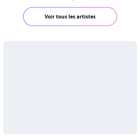
Voir tous les artistes