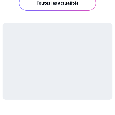
Toutes les actualités