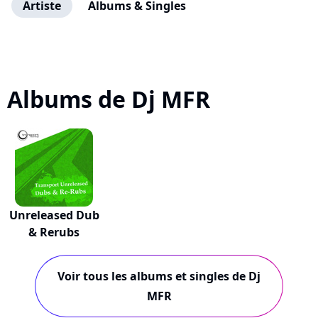
Artiste
Albums & Singles
Albums de Dj MFR
Unreleased Dub
& Rerubs
Voir tous les albums et singles de Dj
MFR