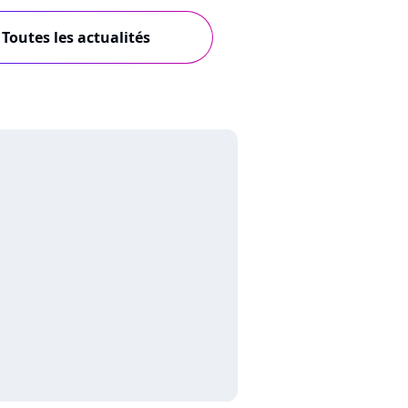
Toutes les actualités