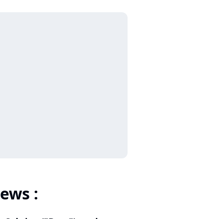
ews :