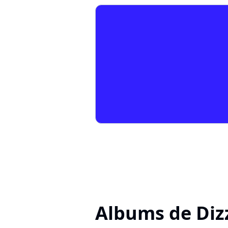
Albums de Diz