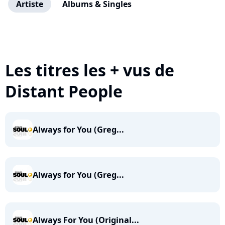
Artiste
Albums & Singles
Les titres les + vus de
Distant People
Always for You (Greg...
Always for You (Greg...
Always For You (Original...