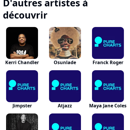
D'autres artistes à
découvrir
Kerri Chandler
Osunlade
Franck Roger
Jimpster
Atjazz
Maya Jane Coles