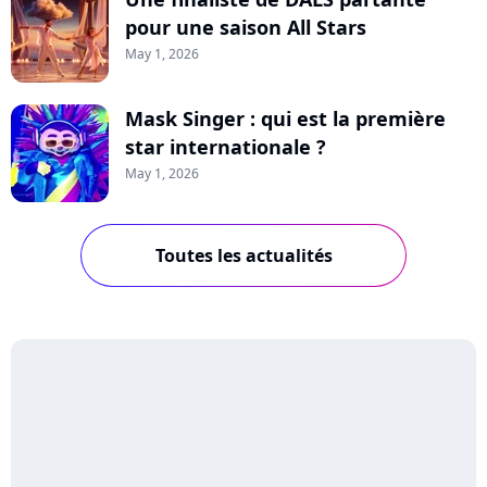
pour une saison All Stars
May 1, 2026
Mask Singer : qui est la première
star internationale ?
May 1, 2026
Toutes les actualités