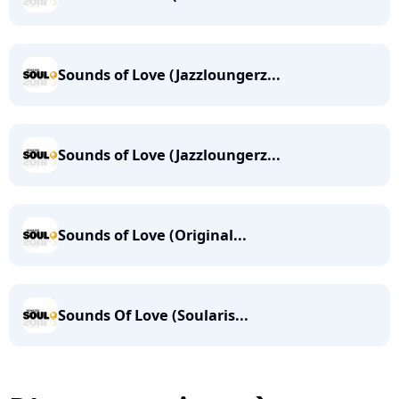
Sounds of Love (Jazzloungerz...
Sounds of Love (Jazzloungerz...
Sounds of Love (Original...
Sounds Of Love (Soularis...