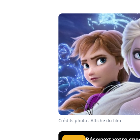
Crédits photo : Affiche du film
Réservez votre spe