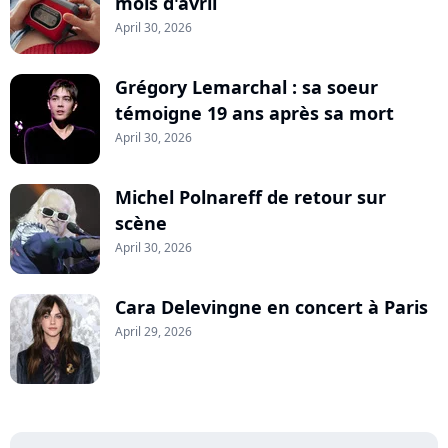
mois d'avril
April 30, 2026
Grégory Lemarchal : sa soeur
témoigne 19 ans après sa mort
April 30, 2026
Michel Polnareff de retour sur
scène
April 30, 2026
Cara Delevingne en concert à Paris
April 29, 2026