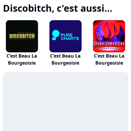
Discobitch, c'est aussi...
C'est Beau La
C'est Beau La
C'est Beau La
Bourgeoisie
Bourgeoisie
Bourgeoisie