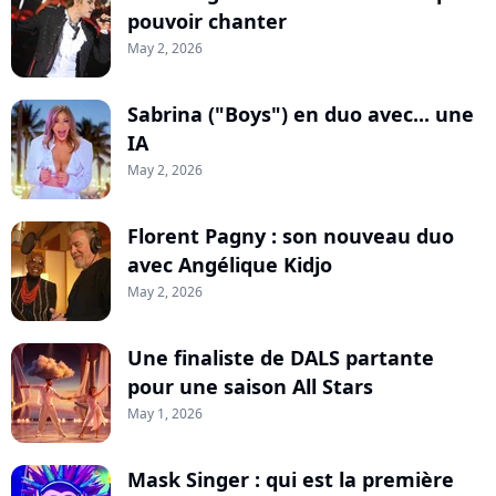
pouvoir chanter
May 2, 2026
Sabrina ("Boys") en duo avec... une
IA
May 2, 2026
Florent Pagny : son nouveau duo
avec Angélique Kidjo
May 2, 2026
Une finaliste de DALS partante
pour une saison All Stars
May 1, 2026
Mask Singer : qui est la première