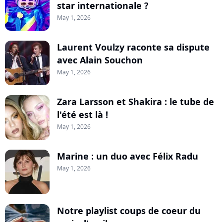
star internationale ?
May 1, 2026
Laurent Voulzy raconte sa dispute
avec Alain Souchon
May 1, 2026
Zara Larsson et Shakira : le tube de
l'été est là !
May 1, 2026
Marine : un duo avec Félix Radu
May 1, 2026
Notre playlist coups de coeur du