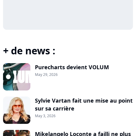
+ de news :
Purecharts devient VOLUM
May 29, 2026
Sylvie Vartan fait une mise au point
sur sa carrière
May 3, 2026
Mikelangelo Loconte a failli ne plus