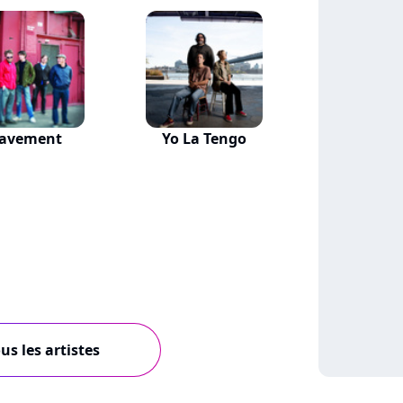
avement
Yo La Tengo
us les artistes