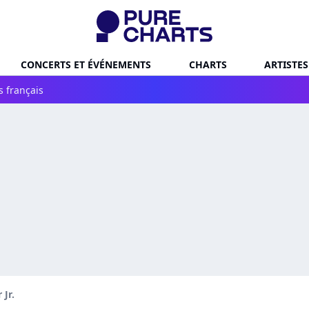
CONCERTS ET ÉVÉNEMENTS
CHARTS
ARTISTES
s français
 Jr.