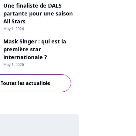
Une finaliste de DALS
partante pour une saison
All Stars
May 1, 2026
Mask Singer : qui est la
première star
internationale ?
May 1, 2026
Toutes les actualités