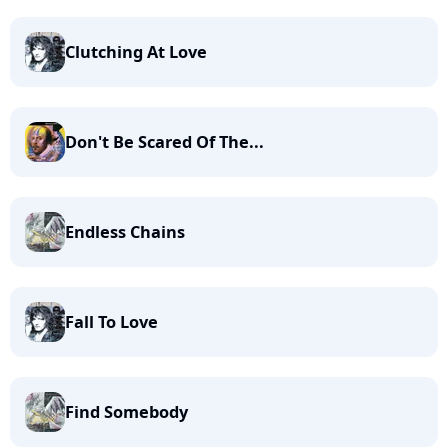
Clutching At Love
Don't Be Scared Of The...
Endless Chains
Fall To Love
Find Somebody