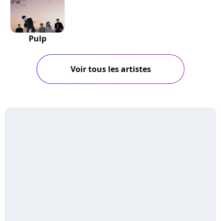
Pulp
Voir tous les artistes