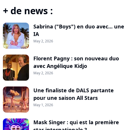
+ de news :
Sabrina ("Boys") en duo avec... une
IA
May 2, 2026
Florent Pagny : son nouveau duo
avec Angélique Kidjo
May 2, 2026
Une finaliste de DALS partante
pour une saison All Stars
May 1, 2026
Mask Singer : qui est la première
star internationale ?