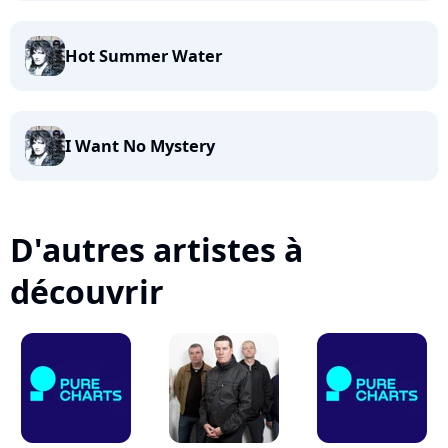
Hot Summer Water
I Want No Mystery
D'autres artistes à
découvrir