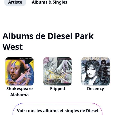
Artiste
Albums & Singles
Albums de Diesel Park
West
Shakespeare
Flipped
Decency
Alabama
Voir tous les albums et singles de Diesel