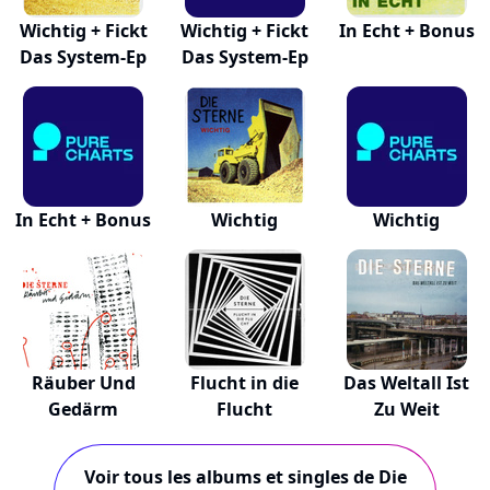
Wichtig + Fickt
Wichtig + Fickt
In Echt + Bonus
Das System-Ep
Das System-Ep
In Echt + Bonus
Wichtig
Wichtig
Räuber Und
Flucht in die
Das Weltall Ist
Gedärm
Flucht
Zu Weit
Voir tous les albums et singles de Die