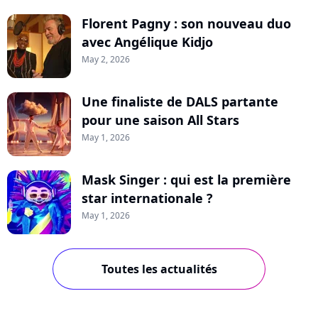
Florent Pagny : son nouveau duo
avec Angélique Kidjo
May 2, 2026
Une finaliste de DALS partante
pour une saison All Stars
May 1, 2026
Mask Singer : qui est la première
star internationale ?
May 1, 2026
Toutes les actualités