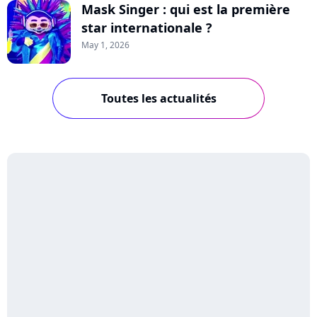
Mask Singer : qui est la première
star internationale ?
May 1, 2026
Toutes les actualités