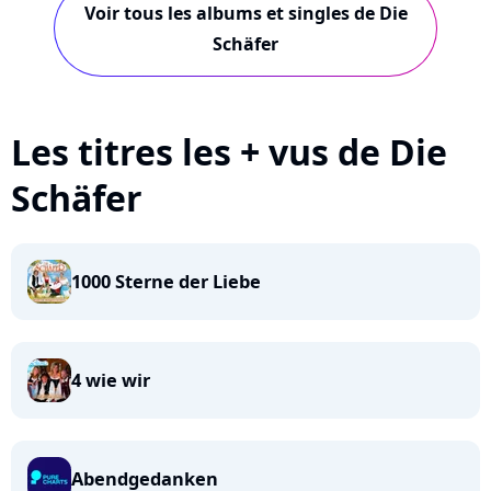
Voir tous les albums et singles de Die
Schäfer
Les titres les + vus de Die
Schäfer
1000 Sterne der Liebe
4 wie wir
Abendgedanken