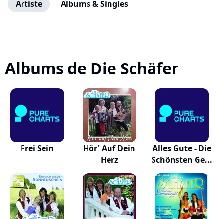
Artiste
Albums & Singles
Albums de Die Schäfer
Frei Sein
Hör' Auf Dein
Alles Gute - Die
Herz
Schönsten Ge...