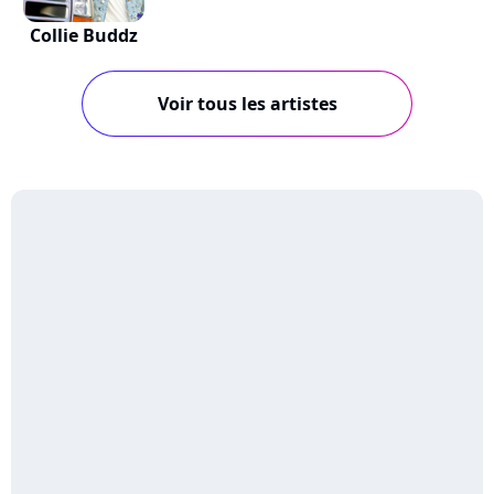
Collie Buddz
Voir tous les artistes