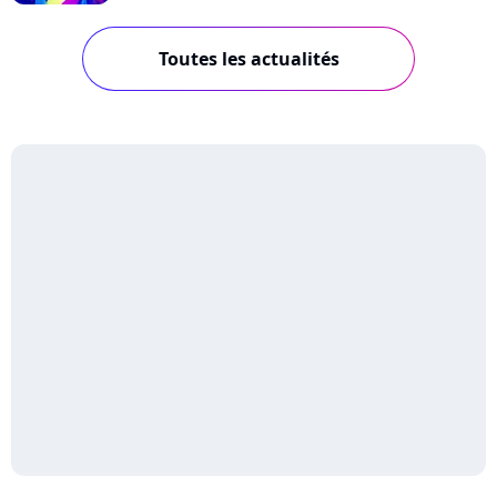
Toutes les actualités