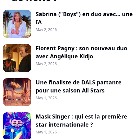
Sabrina ("Boys") en duo avec... une
IA
May 2, 2026
Florent Pagny : son nouveau duo
avec Angélique Kidjo
May 2, 2026
Une finaliste de DALS partante
pour une saison All Stars
May 1, 2026
Mask Singer : qui est la première
star internationale ?
May 1, 2026