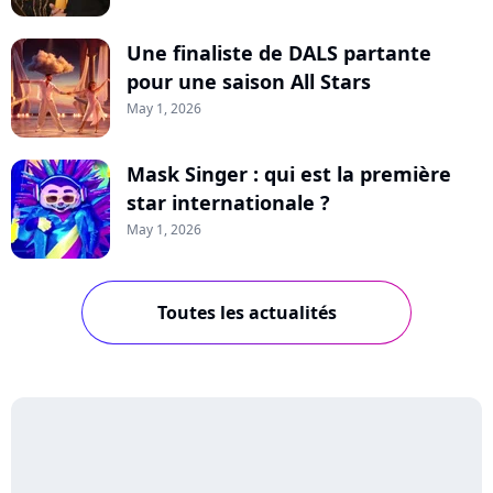
Une finaliste de DALS partante
pour une saison All Stars
May 1, 2026
Mask Singer : qui est la première
star internationale ?
May 1, 2026
Toutes les actualités