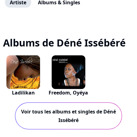
Artiste
Albums & Singles
Albums de Déné Issébéré
Ladilikan
Freedom, Oyéya
Voir tous les albums et singles de Déné
Issébéré