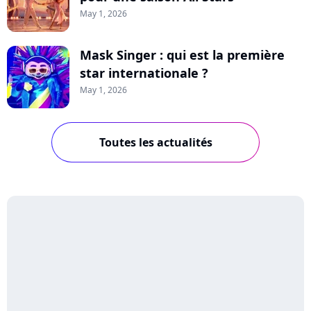
May 1, 2026
Mask Singer : qui est la première
star internationale ?
May 1, 2026
Toutes les actualités