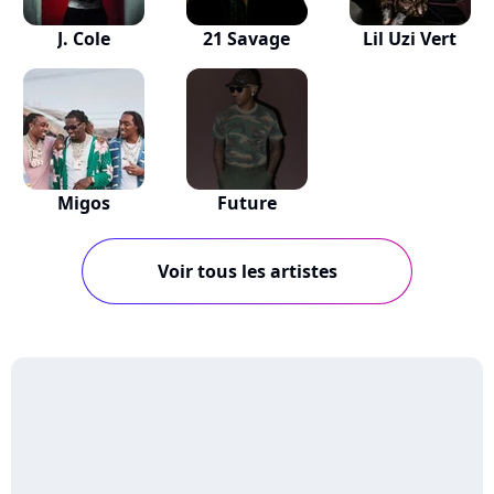
J. Cole
21 Savage
Lil Uzi Vert
Migos
Future
Voir tous les artistes