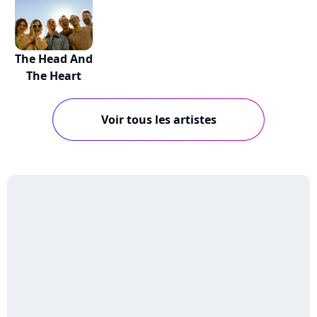
The Head And
The Heart
Voir tous les artistes