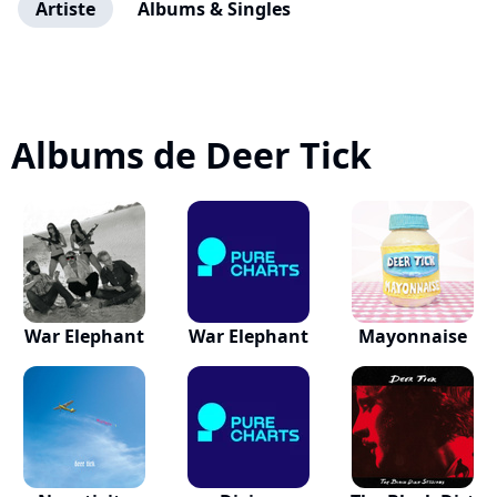
Artiste
Albums & Singles
Albums de Deer Tick
War Elephant
War Elephant
Mayonnaise