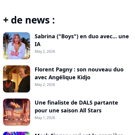
+ de news :
Sabrina ("Boys") en duo avec... une
IA
May 2, 2026
Florent Pagny : son nouveau duo
avec Angélique Kidjo
May 2, 2026
Une finaliste de DALS partante
pour une saison All Stars
May 1, 2026