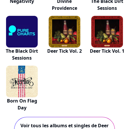
Negativity
Divine
The Black Dirt
Providence
Sessions
The Black Dirt
Deer Tick Vol. 2
Deer Tick Vol. 1
Sessions
Born On Flag
Day
Voir tous les albums et singles de Deer