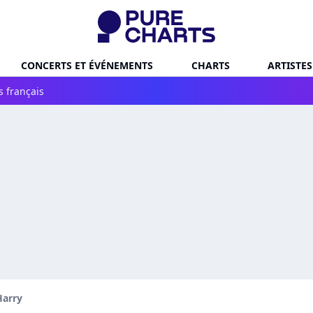
CONCERTS ET ÉVÉNEMENTS
CHARTS
ARTISTES
s français
Harry