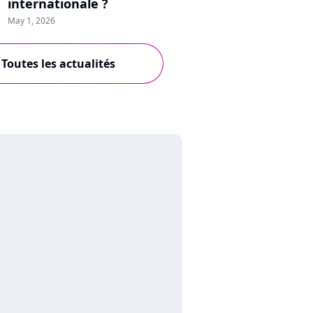
internationale ?
May 1, 2026
Toutes les actualités