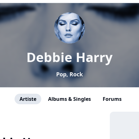
Debbie Harry
Pop, Rock
Artiste
Albums & Singles
Forums